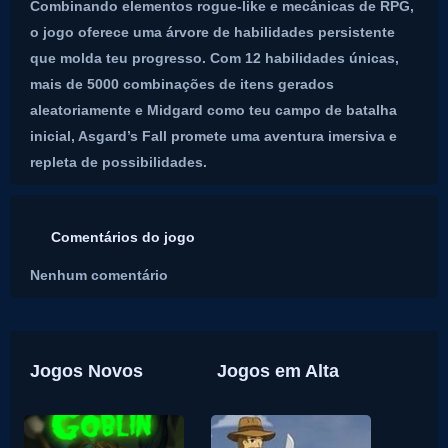
Combinando elementos rogue-like e mecânicas de RPG,
o jogo oferece uma árvore de habilidades persistente
que molda teu progresso. Com 12 habilidades únicas,
mais de 5000 combinações de itens gerados
aleatoriamente e Midgard como teu campo de batalha
inicial, Asgard’s Fall promete uma aventura imersiva e
repleta de possibilidades.
Comentários do jogo
Nenhum comentário
Jogos Novos
Jogos em Alta