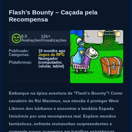
Flash’s Bounty – Caçada pela
Recompensa
8.5
12k+
Avaliações
Visualizações
Publicado:
10 months ago
Categorias:
Jogos de RPG
Navegador
Plataformas:
(computador,
celular, tablet)
Embarque na épica aventura de "Flash’s Bounty"! Como
cavaleiro do Rei Maximus, sua missão é proteger West
Liberon dos bárbaros e encontrar a lendária Espada
Unicórnio por uma recompensa real. Explore mundos
fantásticos, enfrente reviravoltas surpreendentes e
comande novos guerreiros em batalhas estratégicas.