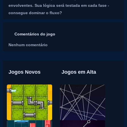
envolventes. Sua lógica será testada em cada fase -
consegue dominar o fluxo?
Comentários do jogo
Nenhum comentário
Jogos Novos
Jogos em Alta