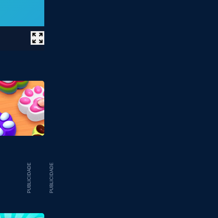
PUBLICIDADE
PUBLICIDADE