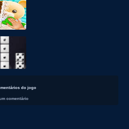
mentários do jogo
um comentário