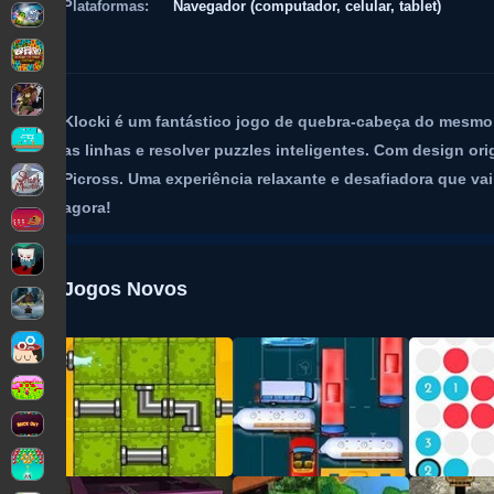
Plataformas:
Navegador (computador, celular, tablet)
Klocki é um fantástico jogo de quebra-cabeça do mesmo 
as linhas e resolver puzzles inteligentes. Com design orig
Picross. Uma experiência relaxante e desafiadora que vai 
agora!
Jogos Novos