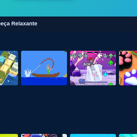
beça Relaxante