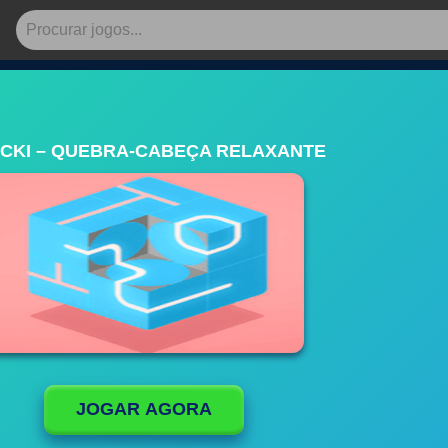
CKI – QUEBRA-CABEÇA RELAXANTE
JOGAR AGORA