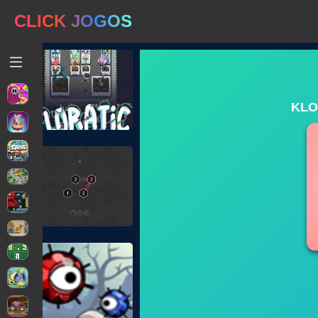
CLICK JOGOS
KLO