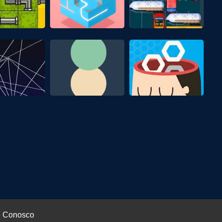
e Conosco