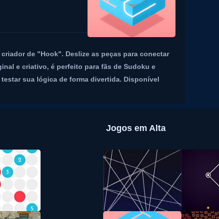
criador de "Hook". Deslize as peças para conectar
inal e criativo, é perfeito para fãs de Sudoku e
testar sua lógica de forma divertida. Disponível
Jogos em Alta