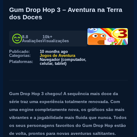
Gum Drop Hop 3 – Aventura na Terra
dos Doces
8.8
10k+
Avaliações
Visualizações
Publicado:
10 months ago
Categorias:
Jogos de Aventura
Navegador (computador,
Plataformas:
celular, tablet)
Gum Drop Hop 3 chegou! A sequência mais doce da
série traz uma experiência totalmente renovada. Com
uma engine completamente nova, os gráficos são mais
vibrantes e a jogabilidade mais fluida que nunca. Todos
os seus personagens favoritos do Gum Drop Hop estão
de volta, prontos para novas aventuras saltitantes.