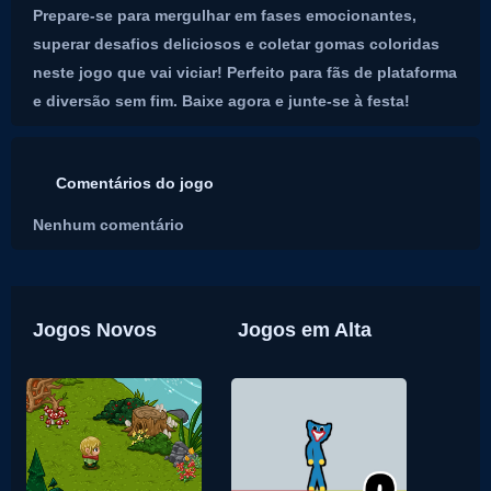
Prepare-se para mergulhar em fases emocionantes,
superar desafios deliciosos e coletar gomas coloridas
neste jogo que vai viciar! Perfeito para fãs de plataforma
e diversão sem fim. Baixe agora e junte-se à festa!
Comentários do jogo
Nenhum comentário
Jogos Novos
Jogos em Alta