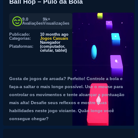
Ball Hop – Pulo da Bola
9.0
9k+
Avaliações
Visualizações
Publicado:
10 months ago
Categorias:
Jogos Casuais
Navegador
Plataformas:
(computador,
celular, tablet)
Gosta de jogos de arcada? Perfeito! Controle a bola e
faça-a saltar o mais longe possível. Use o mouse para
controlar os movimentos e tente alcançar a pontuação
mais alta! Desafie seus reflexos e mostre suas
habilidades neste jogo viciante. Quão longe você
consegue chegar?