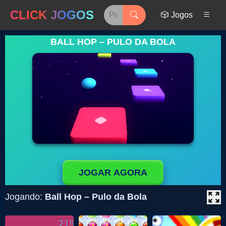
CLICK JOGOS
🎲 Jogos
BALL HOP – PULO DA BOLA
JOGAR AGORA
Jogando:
Ball Hop – Pulo da Bola