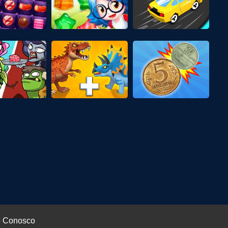
e Conosco