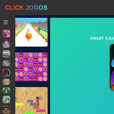
CLICK JOGOS
FRUIT CA