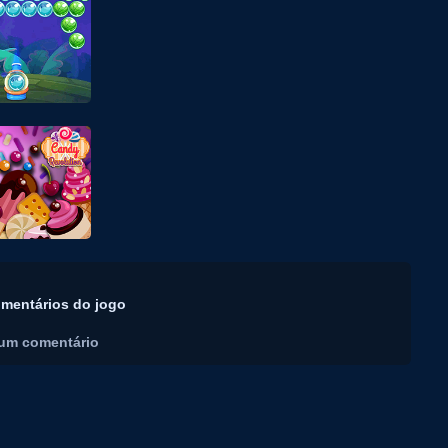
mentários do jogo
um comentário