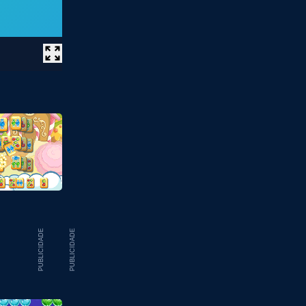
PUBLICIDADE
PUBLICIDADE