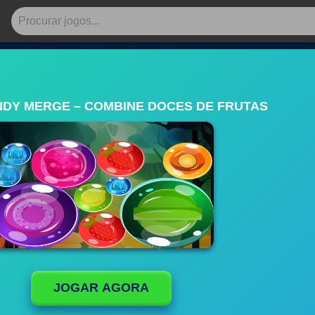
NDY MERGE – COMBINE DOCES DE FRUTAS
JOGAR AGORA