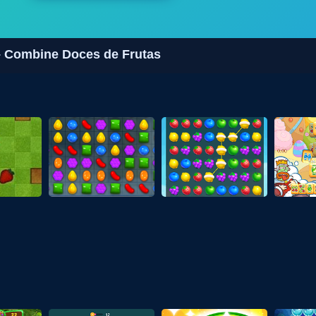
– Combine Doces de Frutas