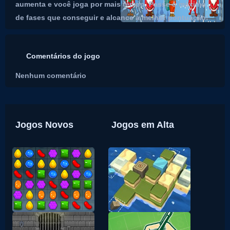
aumenta e você joga por mais tempo. Passe o máximo
de fases que conseguir e alcance a melhor pontuação!
Comentários do jogo
Nenhum comentário
Jogos Novos
Jogos em Alta