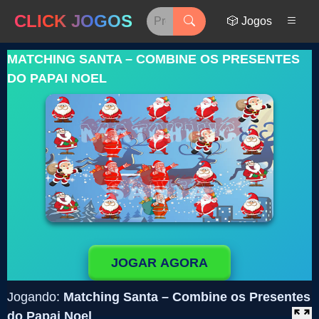
CLICK JOGOS
🎲 Jogos
MATCHING SANTA – COMBINE OS PRESENTES
DO PAPAI NOEL
JOGAR AGORA
Jogando:
Matching Santa – Combine os Presentes
do Papai Noel