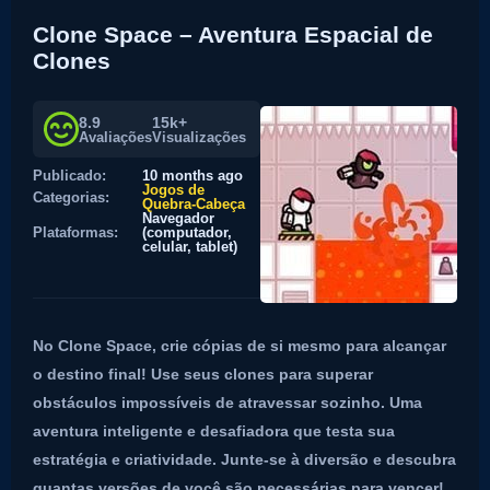
Clone Space – Aventura Espacial de
Clones
8.9
15k+
Avaliações
Visualizações
Publicado:
10 months ago
Jogos de
Categorias:
Quebra-Cabeça
Navegador
Plataformas:
(computador,
celular, tablet)
No Clone Space, crie cópias de si mesmo para alcançar
o destino final! Use seus clones para superar
obstáculos impossíveis de atravessar sozinho. Uma
aventura inteligente e desafiadora que testa sua
estratégia e criatividade. Junte-se à diversão e descubra
quantas versões de você são necessárias para vencer!