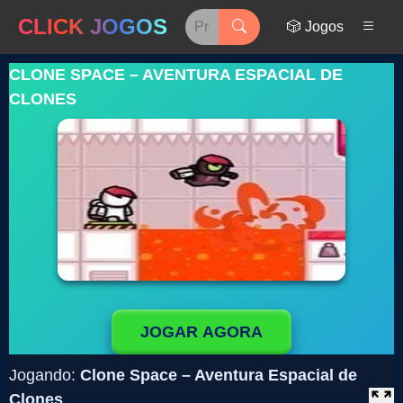
CLICK JOGOS
🎲 Jogos
CLONE SPACE – AVENTURA ESPACIAL DE
CLONES
JOGAR AGORA
Jogando:
Clone Space – Aventura Espacial de
Clones