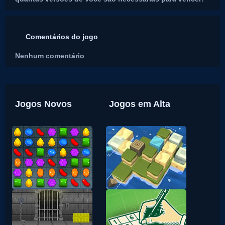
Comentários do jogo
Nenhum comentário
Jogos Novos
Jogos em Alta