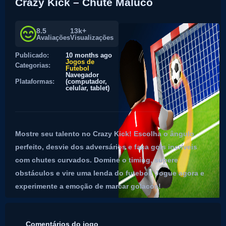
Crazy Kick – Chute Maluco
8.5
13k+
Avaliações
Visualizações
Publicado:
10 months ago
Jogos de
Categorias:
Futebol
Navegador
Plataformas:
(computador,
celular, tablet)
Mostre seu talento no Crazy Kick! Escolha o ângulo
perfeito, desvie dos adversários e faça gols incríveis
com chutes curvados. Domine o timing, supere
obstáculos e vire uma lenda do futebol! Jogue agora e
experimente a emoção de marcar golacos!
Comentários do jogo