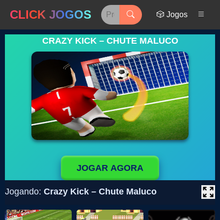
CLICK JOGOS
🎲 Jogos
CRAZY KICK – CHUTE MALUCO
JOGAR AGORA
Jogando:
Crazy Kick – Chute Maluco