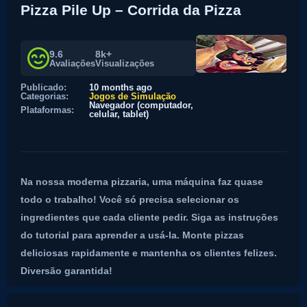
Pizza Pile Up – Corrida da Pizza
9.6
8k+
Avaliações
Visualizações
Publicado:
10 months ago
Categorias:
Jogos de Simulação
Navegador (computador,
Plataformas:
celular, tablet)
Na nossa moderna pizzaria, uma máquina faz quase
todo o trabalho! Você só precisa selecionar os
ingredientes que cada cliente pedir. Siga as instruções
do tutorial para aprender a usá-la. Monte pizzas
deliciosas rapidamente e mantenha os clientes felizes.
Diversão garantida!