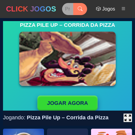
CLICK JOGOS
🎲 Jogos
PIZZA PILE UP – CORRIDA DA PIZZA
JOGAR AGORA
Jogando:
Pizza Pile Up – Corrida da Pizza