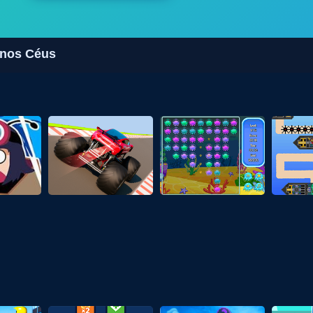
 nos Céus