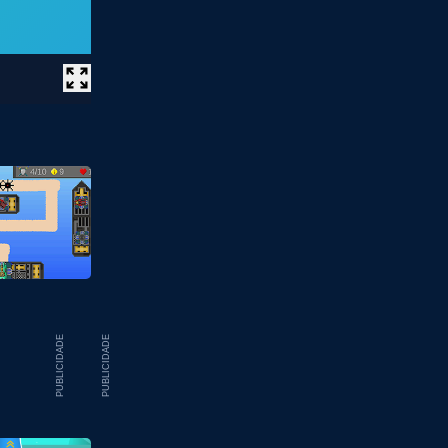
PUBLICIDADE
PUBLICIDADE