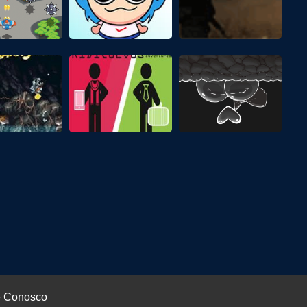
e Conosco