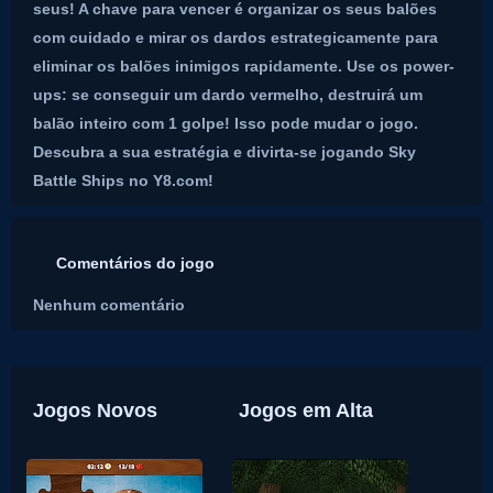
seus! A chave para vencer é organizar os seus balões
com cuidado e mirar os dardos estrategicamente para
eliminar os balões inimigos rapidamente. Use os power-
ups: se conseguir um dardo vermelho, destruirá um
balão inteiro com 1 golpe! Isso pode mudar o jogo.
Descubra a sua estratégia e divirta-se jogando Sky
Battle Ships no Y8.com!
Comentários do jogo
Nenhum comentário
Jogos Novos
Jogos em Alta