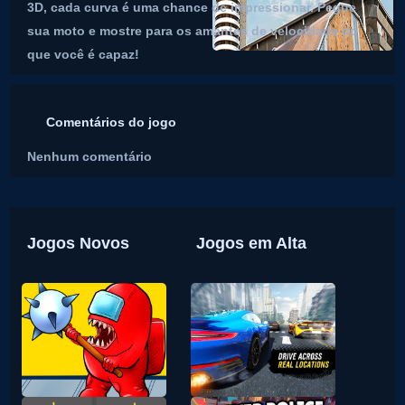
3D, cada curva é uma chance de impressionar. Pegue
sua moto e mostre para os amantes de velocidade do
que você é capaz!
Comentários do jogo
Nenhum comentário
Jogos Novos
Jogos em Alta