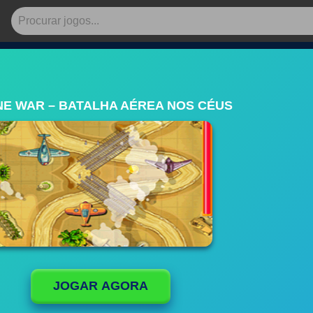
E WAR – BATALHA AÉREA NOS CÉUS
JOGAR AGORA