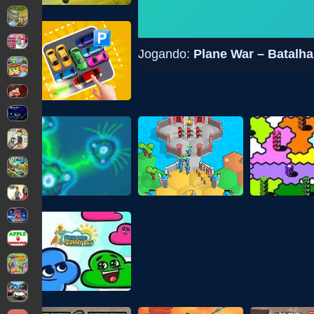
Jogando:
Plane War – Batalh