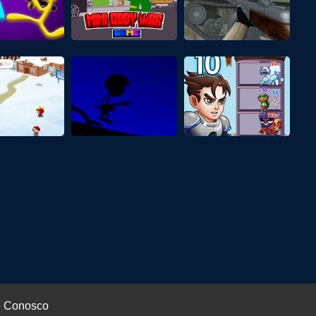
e Conosco