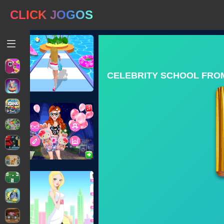
CLICK JOGOS
CELEBRITY SCHOOL FROM