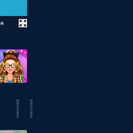
sa
PUBLICIDADE
PUBLICIDADE