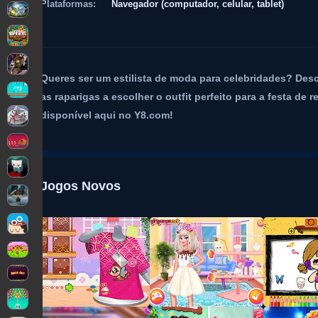
Plataformas:
Navegador (computador, celular, tablet)
Queres ser um estilista de moda para celebridades? Desc
as raparigas a escolher o outfit perfeito para a festa de
disponível aqui no Y8.com!
Jogos Novos