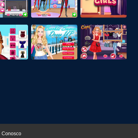
e Conosco