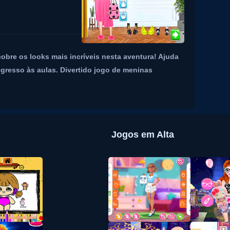
obre os looks mais incríveis nesta aventura! Ajuda
 regresso às aulas. Divertido jogo de meninas
Jogos em Alta