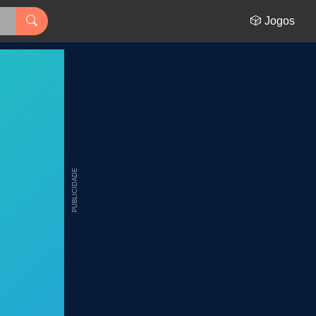
🎲 Jogos
PUBLICIDADE