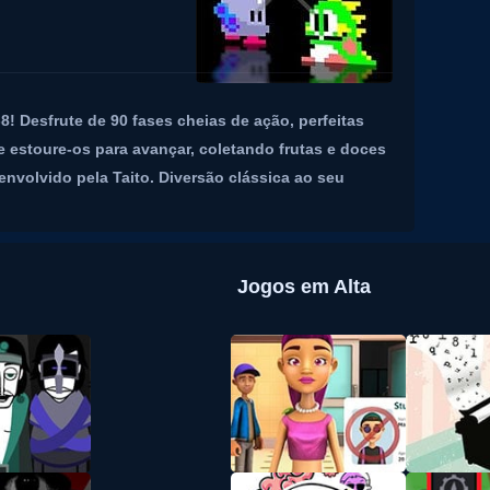
! Desfrute de 90 fases cheias de ação, perfeitas
 estoure-os para avançar, coletando frutas e doces
nvolvido pela Taito. Diversão clássica ao seu
Jogos em Alta