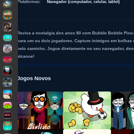
Plataformas:
Navegador (computador, celular, tablet)
Reviva a nostalgia dos anos 80 com Bubble Bobble Pico-8
para um ou dois jogadores. Capture inimigos em bolhas e
pelo caminho. Jogue diretamente no seu navegador, dese
alcance!
Jogos Novos