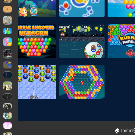
🏠 Início
