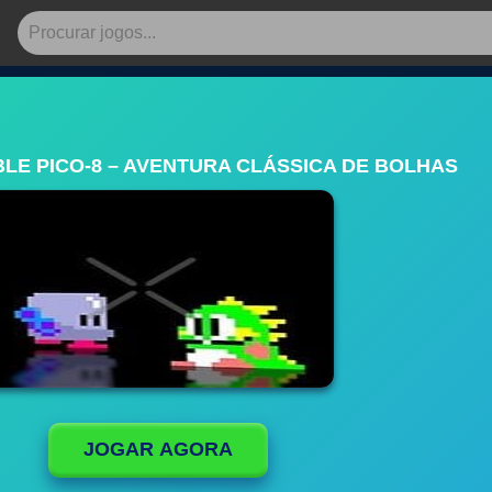
LE PICO-8 – AVENTURA CLÁSSICA DE BOLHAS
JOGAR AGORA