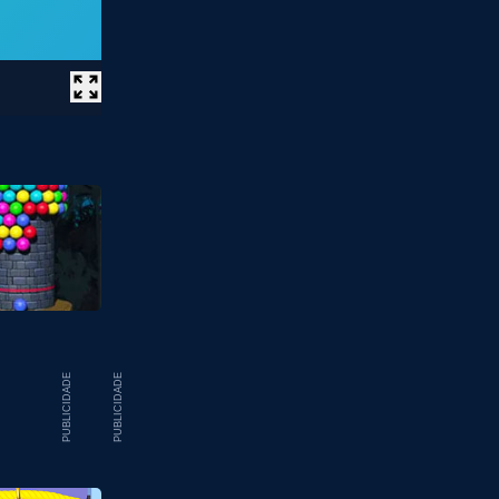
PUBLICIDADE
PUBLICIDADE