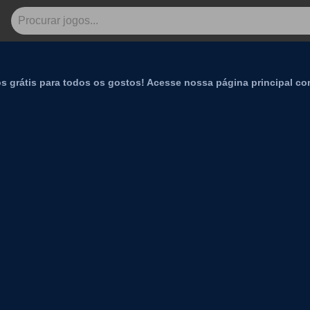
s grátis para todos os gostos! Acesse nossa página principal co