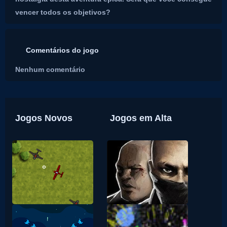
vencer todos os objetivos?
Comentários do jogo
Nenhum comentário
Jogos Novos
Jogos em Alta