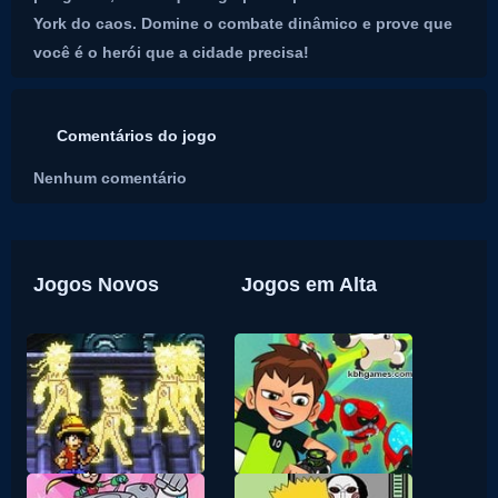
York do caos. Domine o combate dinâmico e prove que
você é o herói que a cidade precisa!
Comentários do jogo
Nenhum comentário
Jogos Novos
Jogos em Alta