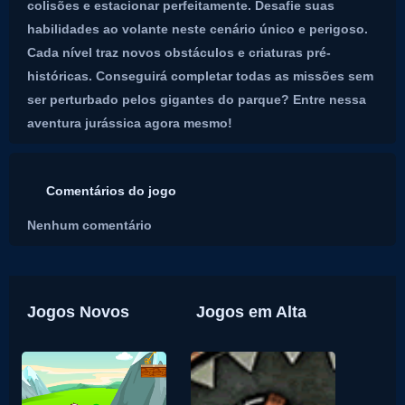
colisões e estacionar perfeitamente. Desafie suas
habilidades ao volante neste cenário único e perigoso.
Cada nível traz novos obstáculos e criaturas pré-
históricas. Conseguirá completar todas as missões sem
ser perturbado pelos gigantes do parque? Entre nessa
aventura jurássica agora mesmo!
Comentários do jogo
Nenhum comentário
Jogos Novos
Jogos em Alta