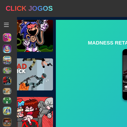
CLICK JOGOS
MADNESS RETA