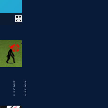
PUBLICIDADE
PUBLICIDADE