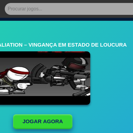
LIATION – VINGANÇA EM ESTADO DE LOUCURA
JOGAR AGORA