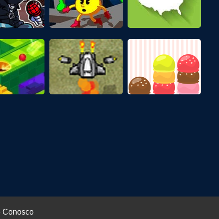
e Conosco