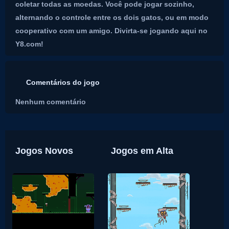
coletar todas as moedas. Você pode jogar sozinho,
alternando o controle entre os dois gatos, ou em modo
cooperativo com um amigo. Divirta-se jogando aqui no
Y8.com!
Comentários do jogo
Nenhum comentário
Jogos Novos
Jogos em Alta