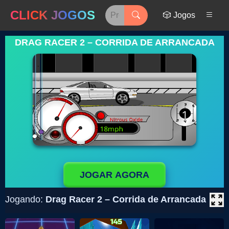
CLICK JOGOS
🎲 Jogos
DRAG RACER 2 – CORRIDA DE ARRANCADA
JOGAR AGORA
Jogando:
Drag Racer 2 – Corrida de Arrancada