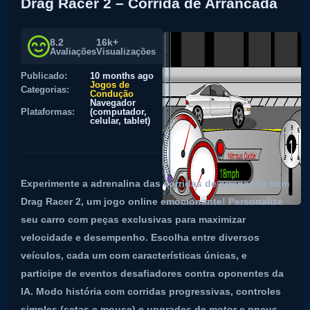
Drag Racer 2 – Corrida de Arrancada
8.2
16k+
Avaliações
Visualizações
Publicado:
10 months ago
Jogos de
Categorias:
Condução
Navegador
Plataformas:
(computador,
celular, tablet)
Experimente a adrenalina das corridas de arrancada com
Drag Racer 2, um jogo online emocionante! Personalize
seu carro com peças exclusivas para maximizar
velocidade e desempenho. Escolha entre diversos
veículos, cada um com características únicas, e
participe de eventos desafiadores contra oponentes da
IA. Modo história com corridas progressivas, controles
simples (setas e mouse) e upgrades de motor e pneus.