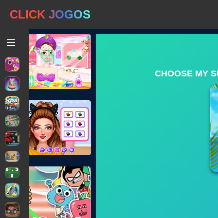
CLICK JOGOS
CHOOSE MY S