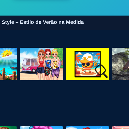
tyle – Estilo de Verão na Medida