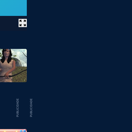
PUBLICIDADE
PUBLICIDADE