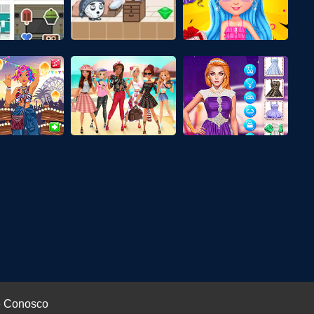
e Conosco