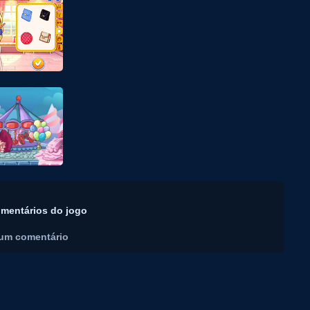
mentários do jogo
um comentário