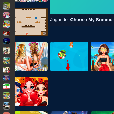
Jogando:
Choose My Summer S