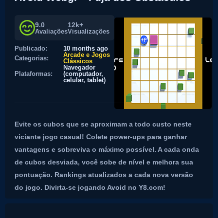
9.0
12k+
Avaliações
Visualizações
Publicado:
10 months ago
Arcade e Jogos
Categorias:
Clássicos
Navegador
Plataformas:
(computador,
celular, tablet)
Evite os cubos que se aproximam a todo custo neste
viciante jogo casual! Colete power-ups para ganhar
vantagens e sobreviva o máximo possível. A cada onda
de cubos desviada, você sobe de nível e melhora sua
pontuação. Rankings atualizados a cada nova versão
do jogo. Divirta-se jogando Avoid no Y8.com!