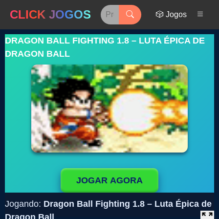
CLICK JOGOS
🎲 Jogos
DRAGON BALL FIGHTING 1.8 – LUTA ÉPICA DE
DRAGON BALL
JOGAR AGORA
Jogando:
Dragon Ball Fighting 1.8 – Luta Épica de
Dragon Ball