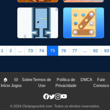
1
2
...
73
74
75
76
77
...
92
93
🏠
🎲
Sobre
Termos de
Política de
DMCA
Fale
Início
Jogos
Uso
Privacidade
Conosco
© 2024 Clickjogosclick.com. Todos os direitos reservados.