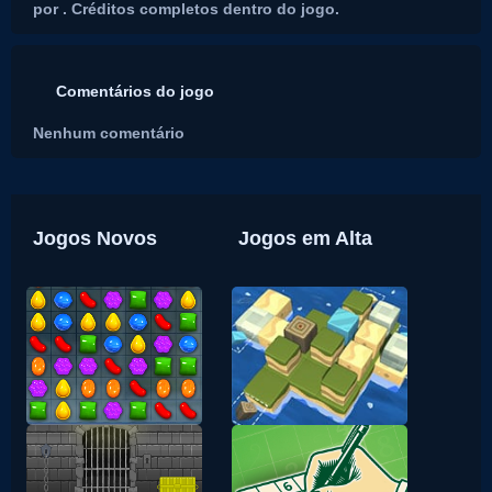
por . Créditos completos dentro do jogo.
Comentários do jogo
Nenhum comentário
Jogos Novos
Jogos em Alta