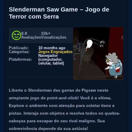
Slenderman Saw Game – Jogo de
Terror com Serra
8.8
10k+
Avaliações
Visualizações
Publicado:
10 months ago
Categorias:
Jogos Engraçados
Navegador
Plataformas:
(computador,
celular, tablet)
Liberte o Slenderman das garras de Pigsaw neste
arrepiante jogo de point-and-click! Você é a vítima.
Explore o ambiente com atenção para coletar itens e
pistas. Interaja com objetos e resolva todos os quebra-
cabeças para escapar do seu rival maligno. Sua
sobrevivência depende da sua astúcia!