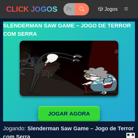
CLICK JOGOS
🎲 Jogos
SLENDERMAN SAW GAME – JOGO DE TERROR
COM SERRA
JOGAR AGORA
Jogando:
Slenderman Saw Game – Jogo de Terror
com Serra