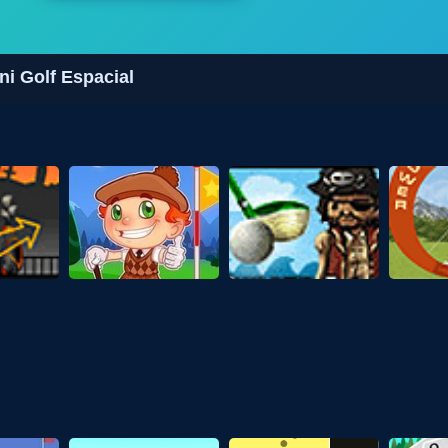
ni Golf Espacial