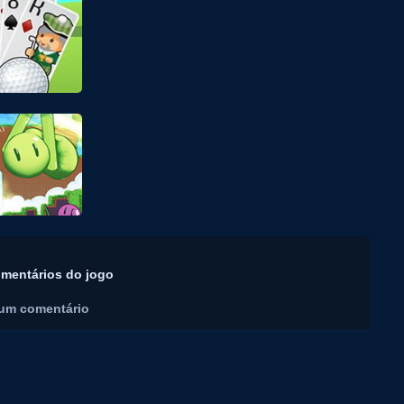
mentários do jogo
um comentário