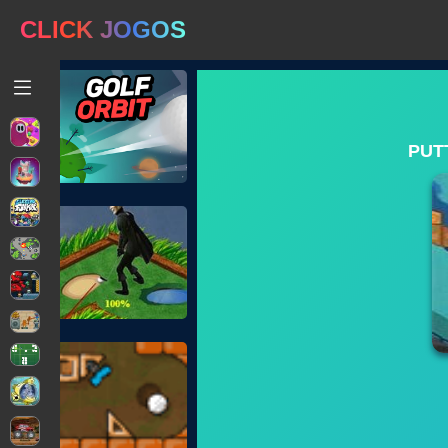
CLICK JOGOS
PUT