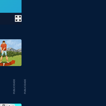
PUBLICIDADE
PUBLICIDADE