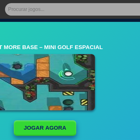
T MORE BASE – MINI GOLF ESPACIAL
JOGAR AGORA