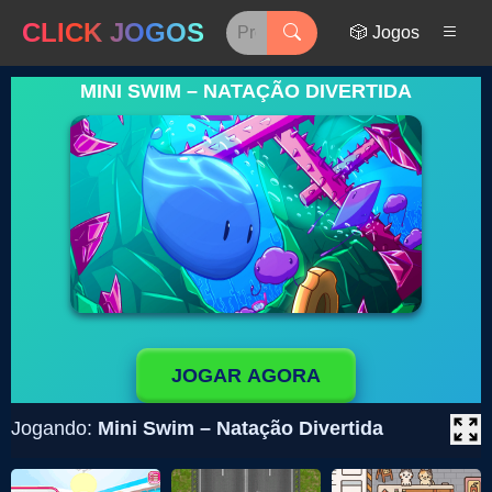
CLICK JOGOS
🎲 Jogos
MINI SWIM – NATAÇÃO DIVERTIDA
JOGAR AGORA
Jogando:
Mini Swim – Natação Divertida