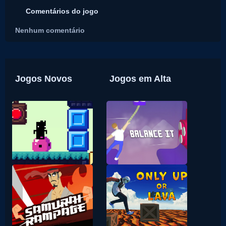
Comentários do jogo
Nenhum comentário
Jogos Novos
Jogos em Alta