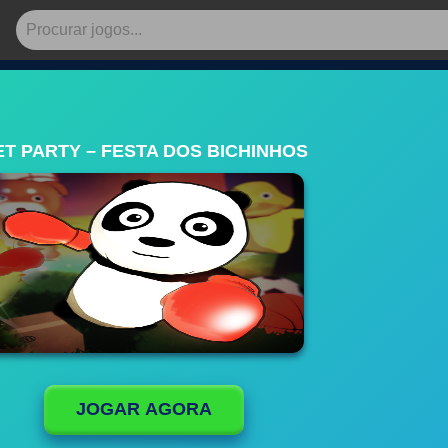
ET PARTY – FESTA DOS BICHINHOS
JOGAR AGORA