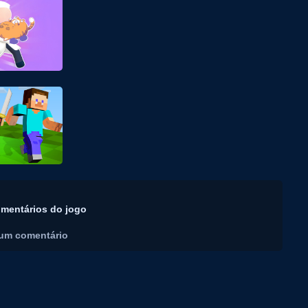
mentários do jogo
um comentário