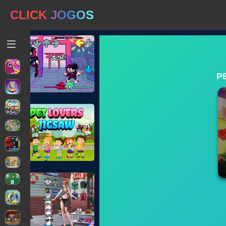
CLICK JOGOS
P