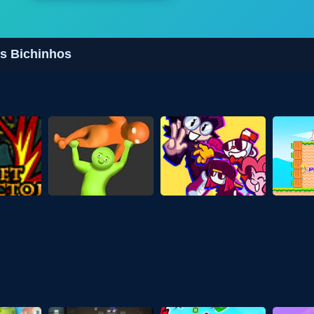
os Bichinhos