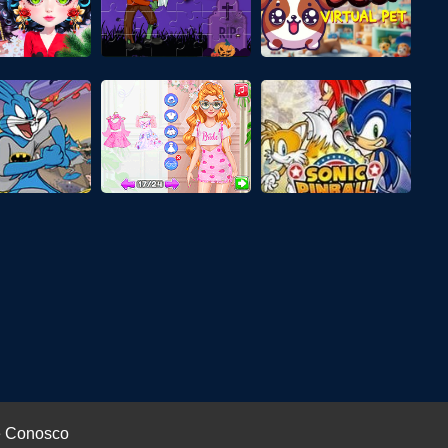
e Conosco