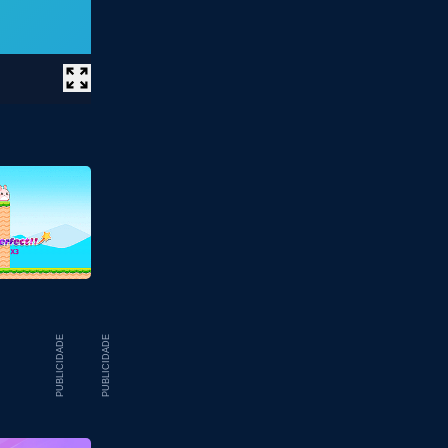
PUBLICIDADE
PUBLICIDADE