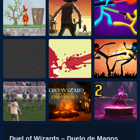
Duel of Wizards – Duelo de Magos