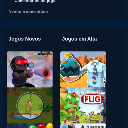
Comentários do jogo
Nenhum comentário
Jogos Novos
Jogos em Alta