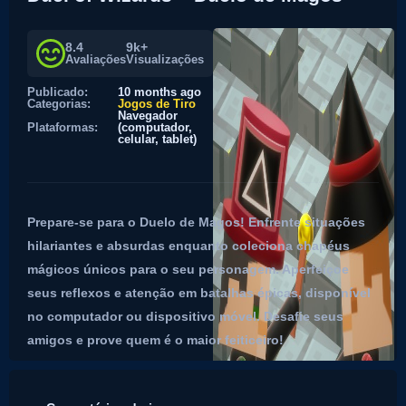
8.4
9k+
Avaliações
Visualizações
Publicado:
10 months ago
Categorias:
Jogos de Tiro
Navegador
Plataformas:
(computador,
celular, tablet)
Prepare-se para o Duelo de Magos! Enfrente situações
hilariantes e absurdas enquanto coleciona chapéus
mágicos únicos para o seu personagem. Aperfeiçoe
seus reflexos e atenção em batalhas épicas, disponível
no computador ou dispositivo móvel. Desafie seus
amigos e prove quem é o maior feiticeiro!