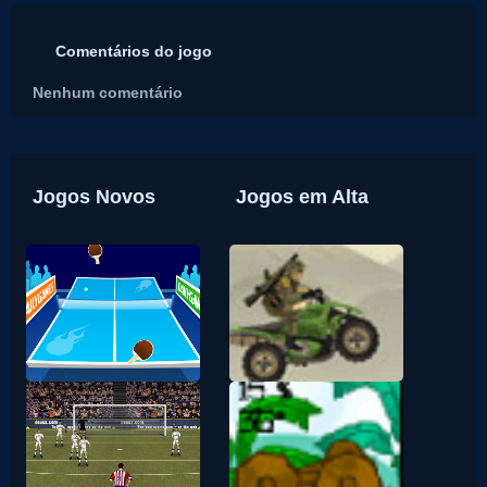
Comentários do jogo
Nenhum comentário
Jogos Novos
Jogos em Alta