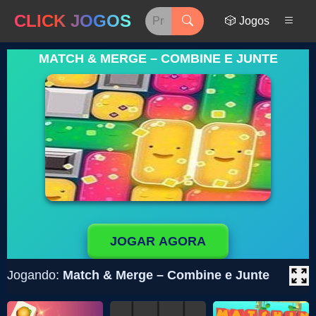
CLICK JOGOS
🎲 Jogos
MATCH & MERGE – COMBINE E JUNTE
JOGAR AGORA
Jogando:
Match & Merge – Combine e Junte