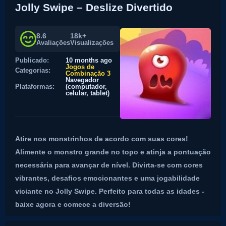
Jolly Swipe – Deslize Divertido
8.6
18k+
Avaliações
Visualizações
Publicado:
10 months ago
Jogos de
Categorias:
Combinação 3
Navegador
Plataformas:
(computador,
celular, tablet)
Atire nos monstrinhos de acordo com suas cores!
Alimente o monstro grande no topo e atinja a pontuação
necessária para avançar de nível. Divirta-se com cores
vibrantes, desafios emocionantes e uma jogabilidade
viciante no Jolly Swipe. Perfeito para todas as idades -
baixe agora e comece a diversão!