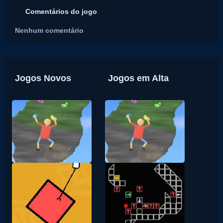
Comentários do jogo
Nenhum comentário
Jogos Novos
Jogos em Alta