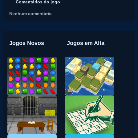
Comentários do jogo
Nenhum comentário
Jogos Novos
Jogos em Alta