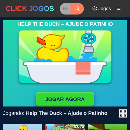
CLICK JOGOS
🎲 Jogos
HELP THE DUCK – AJUDE O PATINHO
JOGAR AGORA
Jogando:
Help The Duck – Ajude o Patinho