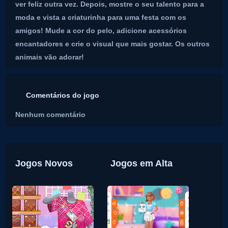
ver feliz outra vez. Depois, mostre o seu talento para a
moda e vista a criaturinha para uma festa com os
amigos! Mude a cor do pelo, adicione acessórios
encantadores e crie o visual que mais gostar. Os outros
animais vão adorar!
Comentários do jogo
Nenhum comentário
Jogos Novos
Jogos em Alta