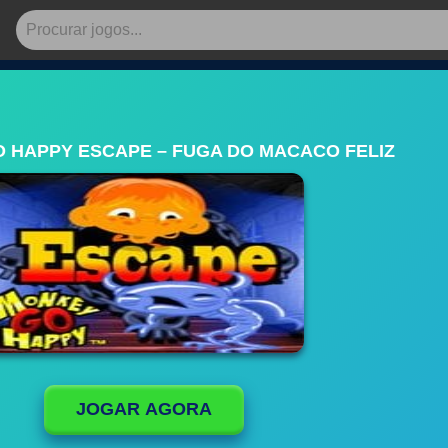
 HAPPY ESCAPE – FUGA DO MACACO FELIZ
JOGAR AGORA