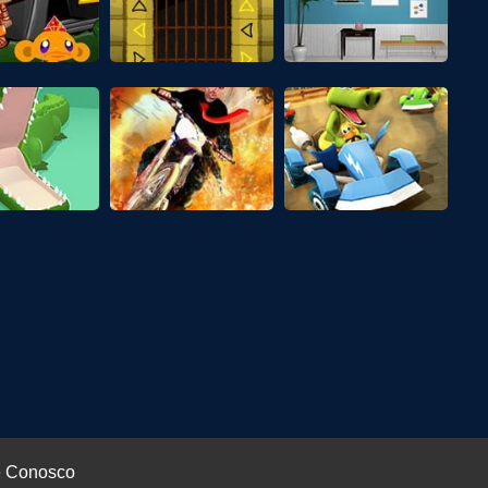
e Conosco