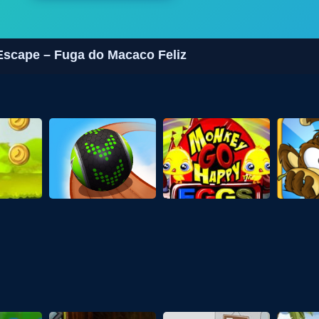
scape – Fuga do Macaco Feliz