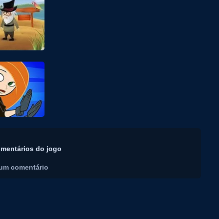
mentários do jogo
um comentário