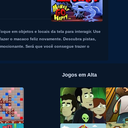
oque em objetos e locais da tela para interagir. Use
 fazer o macaco feliz novamente. Descubra pistas,
emocionante. Será que você consegue trazer o
Jogos em Alta