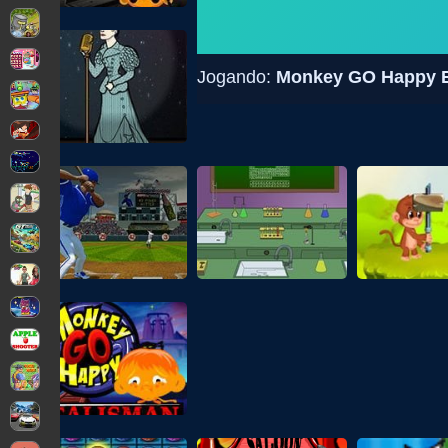
Jogando:
Monkey GO Happy E