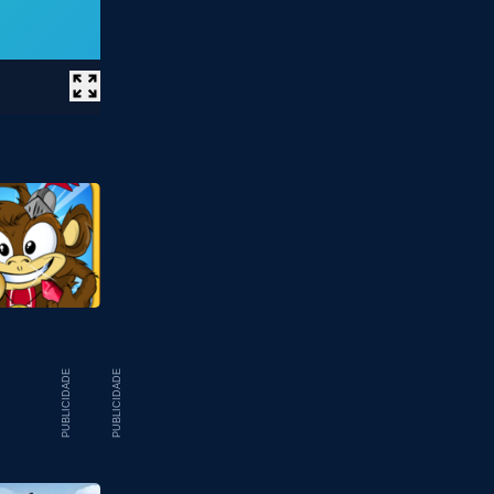
PUBLICIDADE
PUBLICIDADE