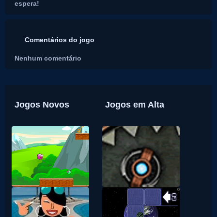
espera!
Comentários do jogo
Nenhum comentário
Jogos Novos
Jogos em Alta