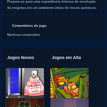
Prepare-se para uma experiência intensa de resolução
de enigmas em um ambiente cheio de riscos químicos.
Comentários do jogo
Nenhum comentário
Jogos Novos
Jogos em Alta