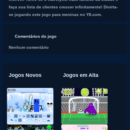
faça sua lista de clientes crescer infinitamente! Divirta-
se jogando este jogo para meninas no Y8.com.
Comentários do jogo
Nenhum comentário
Jogos Novos
Jogos em Alta