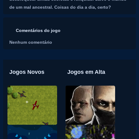
de um mal ancestral. Coisas do dia a dia, certo?
Comentários do jogo
Nenhum comentário
Jogos Novos
Jogos em Alta