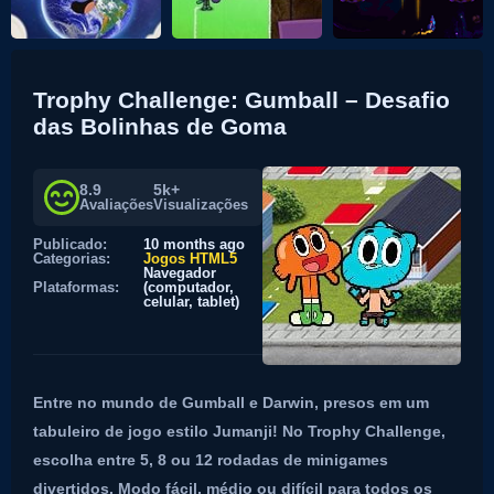
Trophy Challenge: Gumball – Desafio
das Bolinhas de Goma
8.9
5k+
Avaliações
Visualizações
Publicado:
10 months ago
Categorias:
Jogos HTML5
Navegador
Plataformas:
(computador,
celular, tablet)
Entre no mundo de Gumball e Darwin, presos em um
tabuleiro de jogo estilo Jumanji! No Trophy Challenge,
escolha entre 5, 8 ou 12 rodadas de minigames
divertidos. Modo fácil, médio ou difícil para todos os