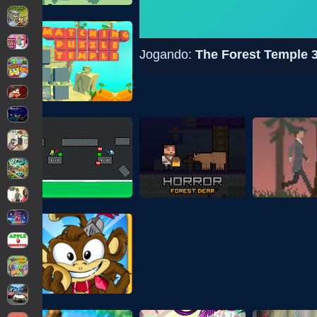
Jogando:
The Forest Temple 3