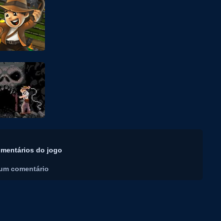
mentários do jogo
um comentário