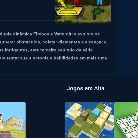
dupla dinâmica Fireboy e Watergirl e explore os
superar obstáculos, coletar diamantes e alcançar a
intrigantes, este terceiro capítulo da série
ra testar sua sincronia e habilidades em mais uma
Jogos em Alta