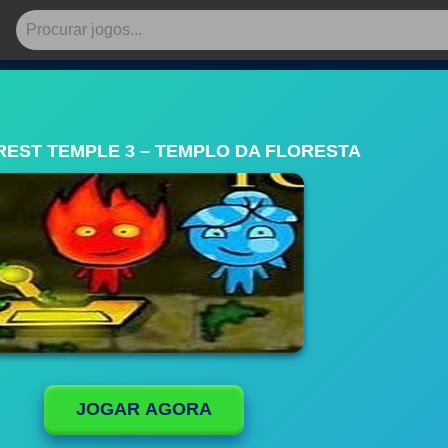
REST TEMPLE 3 – TEMPLO DA FLORESTA
JOGAR AGORA