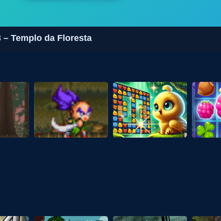
 – Templo da Floresta