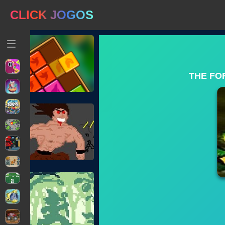
CLICK JOGOS
THE FO