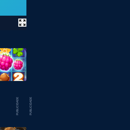
PUBLICIDADE
PUBLICIDADE