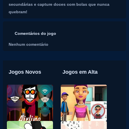
secundárias e capture doces com bolas que nunca
quebram!
Comentários do jogo
Nenhum comentário
Jogos Novos
Jogos em Alta