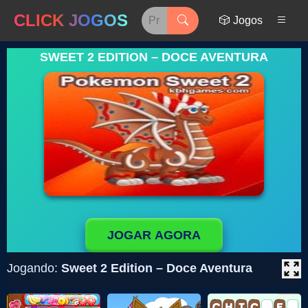
CLICK JOGOS
🎲 Jogos
SWEET 2 EDITION – DOCE AVENTURA
JOGAR AGORA
Jogando:
Sweet 2 Edition – Doce Aventura