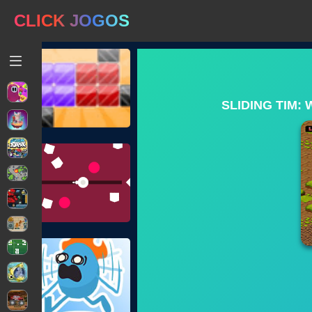
CLICK JOGOS
SLIDING TIM: