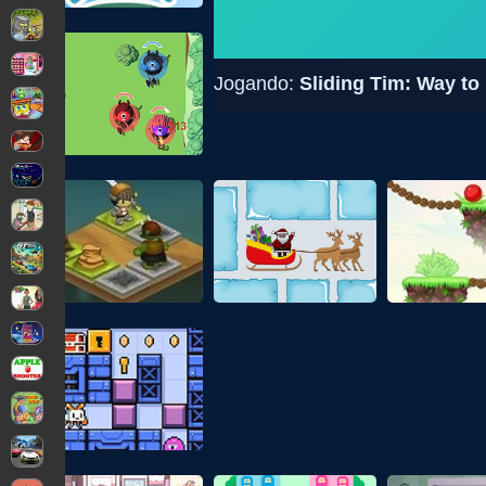
Jogando:
Sliding Tim: Way to