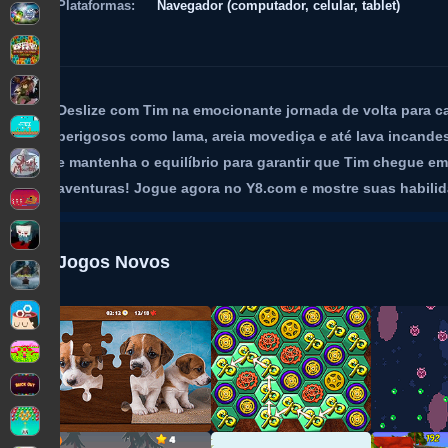
Plataformas:
Navegador (computador, celular, tablet)
Deslize com Tim na emocionante jornada de volta para ca
perigosos como lama, areia movediça e até lava incandes
e mantenha o equilíbrio para garantir que Tim chegue em
aventuras! Jogue agora no Y8.com e mostre suas habilid
Jogos Novos