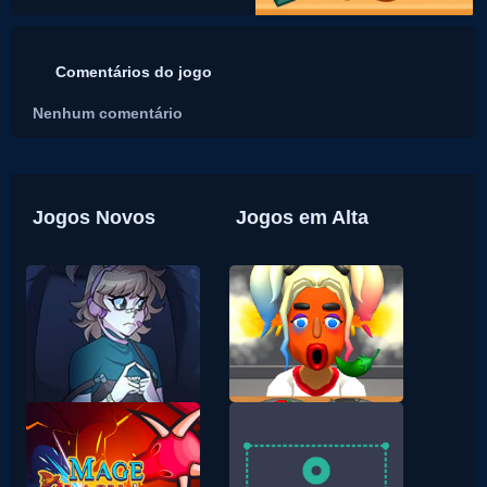
Comentários do jogo
Nenhum comentário
Jogos Novos
Jogos em Alta